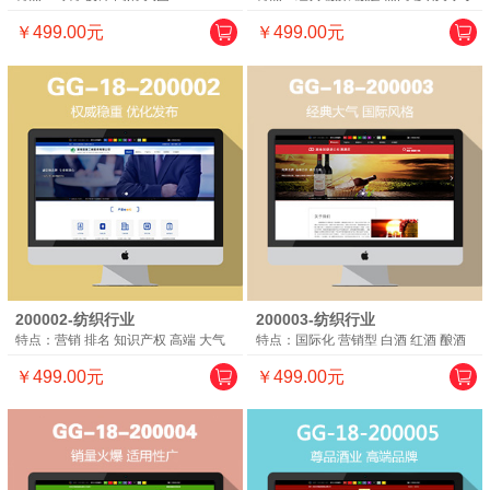
￥499.00元
￥499.00元
200002-纺织行业
200003-纺织行业
特点：营销 排名 知识产权 高端 大气
特点：国际化 营销型 白酒 红酒 酿酒
￥499.00元
￥499.00元