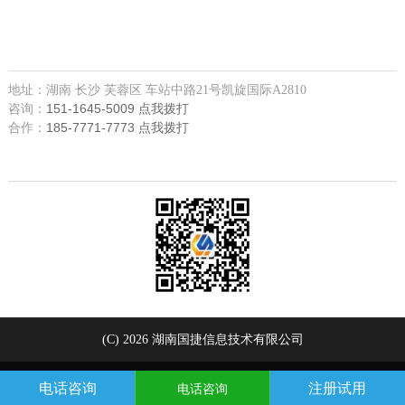
让我们更近一些，您可以
来公司现场咨询，公司联系方式如下
地址：湖南 长沙 芙蓉区 车站中路21号凯旋国际A2810
151-1645-5009 点我拨打
咨询：
185-7771-7773 点我拨打
合作：
欢迎关注微信
(C) 2026 湖南国捷信息技术有限公司
电话咨询
注册试用
电话咨询