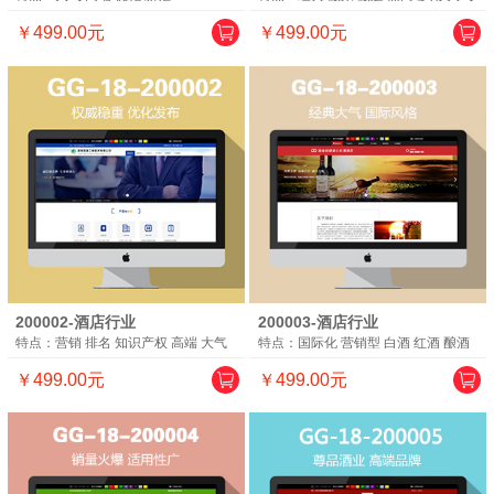
￥499.00元
￥499.00元
200002-酒店行业
200003-酒店行业
特点：营销 排名 知识产权 高端 大气
特点：国际化 营销型 白酒 红酒 酿酒
￥499.00元
￥499.00元