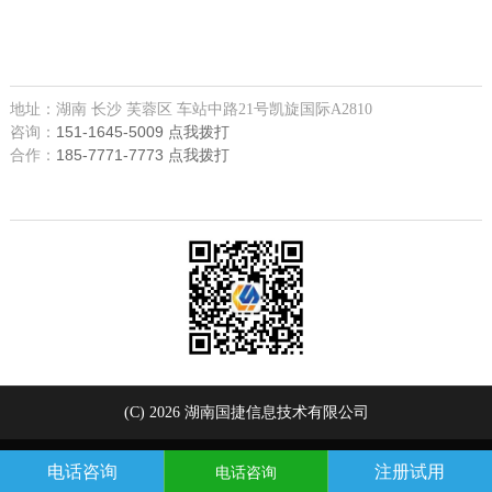
让我们更近一些，您可以
来公司现场咨询，公司联系方式如下
地址：湖南 长沙 芙蓉区 车站中路21号凯旋国际A2810
151-1645-5009 点我拨打
咨询：
185-7771-7773 点我拨打
合作：
欢迎关注微信
(C) 2026 湖南国捷信息技术有限公司
电话咨询
注册试用
电话咨询