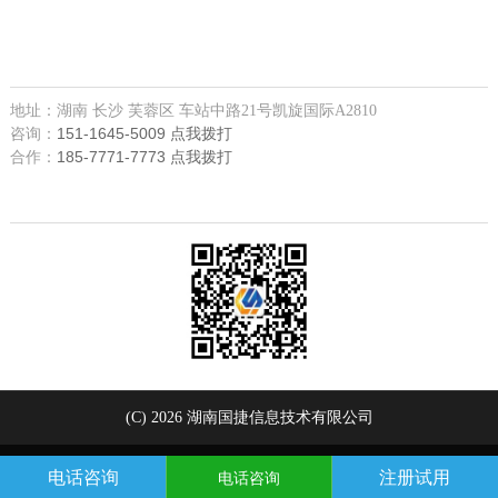
让我们更近一些，您可以
来公司现场咨询，公司联系方式如下
地址：湖南 长沙 芙蓉区 车站中路21号凯旋国际A2810
151-1645-5009 点我拨打
咨询：
185-7771-7773 点我拨打
合作：
欢迎关注微信
(C) 2026 湖南国捷信息技术有限公司
电话咨询
注册试用
电话咨询