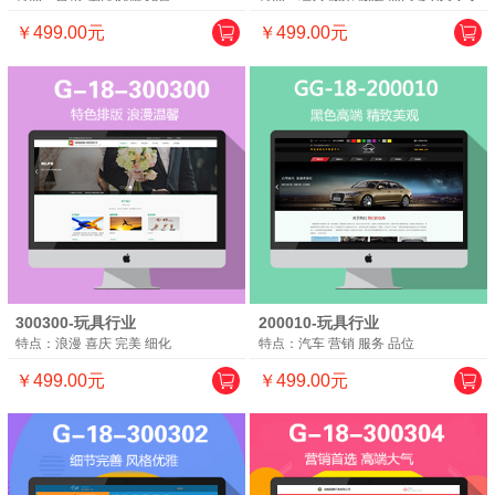
￥499.00元
￥499.00元
300300-玩具行业
200010-玩具行业
特点：浪漫 喜庆 完美 细化
特点：汽车 营销 服务 品位
￥499.00元
￥499.00元